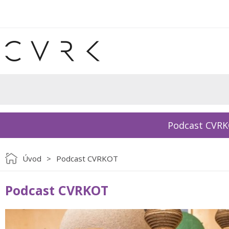
Podcast CVR
Úvod
>
Podcast CVRKOT
Podcast CVRKOT