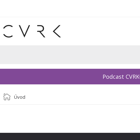
Podcast CVR
Úvod