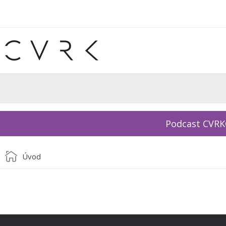
Podcast CVR
Úvod