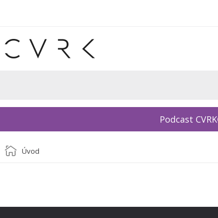
Podcast CVR
Úvod