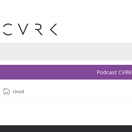
Podcast CVR
Úvod