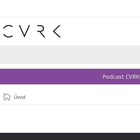
Podcast CVR
Úvod