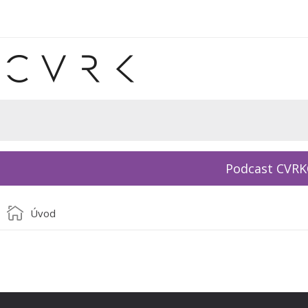
Podcast CVR
Úvod