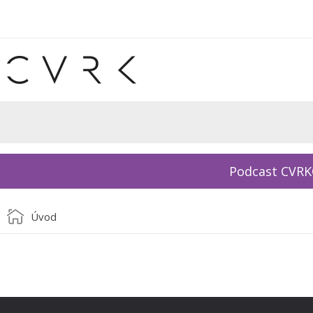
Podcast CVR
Úvod