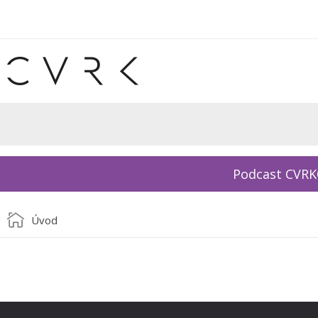
Podcast CVR
Úvod