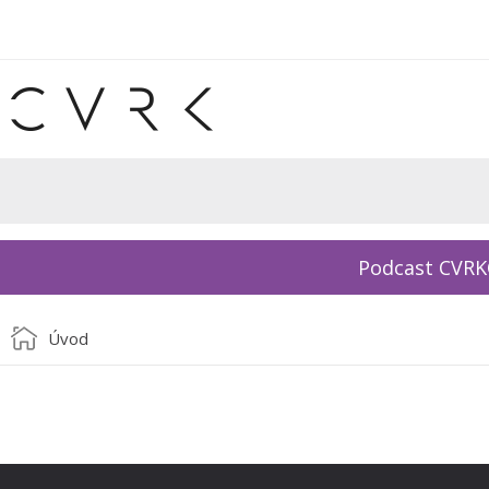
Podcast CVR
Úvod