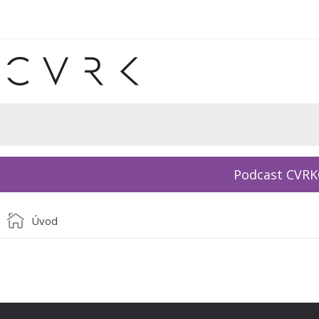
Podcast CVR
Úvod