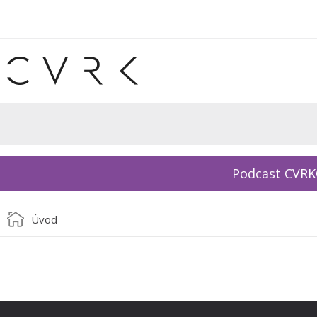
Podcast CVR
Úvod