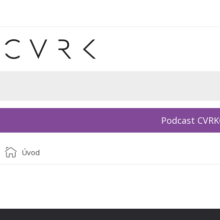
Podcast CVR
Úvod