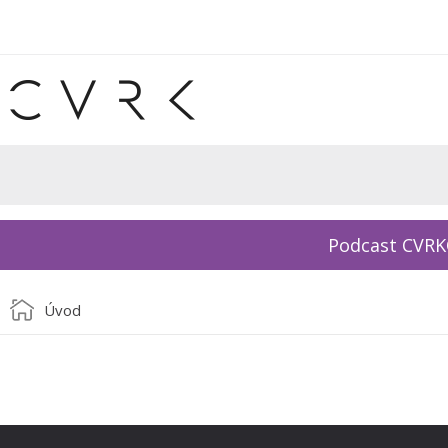
Podcast CVR
Úvod