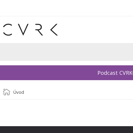
Podcast CVR
Úvod