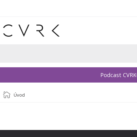
Podcast CVR
Úvod