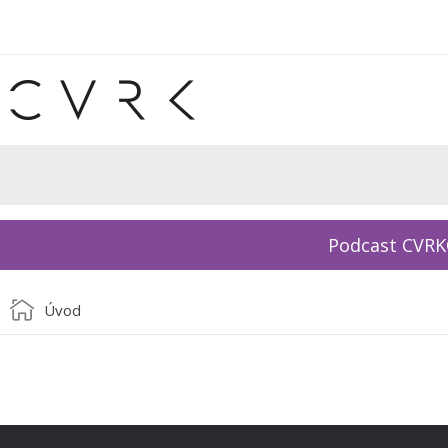
Podcast CVR
Úvod