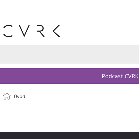
Podcast CVR
Úvod