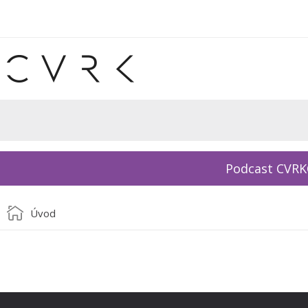
Podcast CVR
Úvod