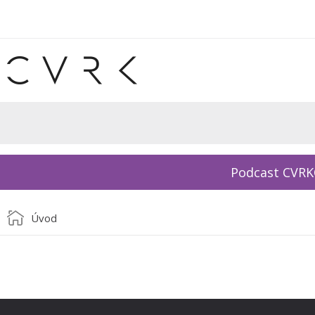
Podcast CVR
Úvod