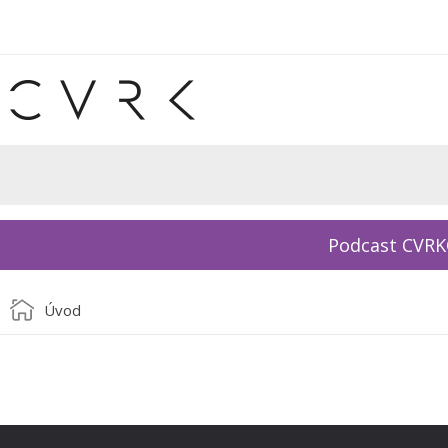
Podcast CVR
Úvod