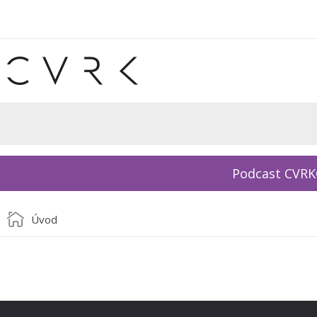
Podcast CVR
Úvod