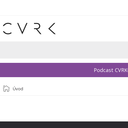
Podcast CVR
Úvod