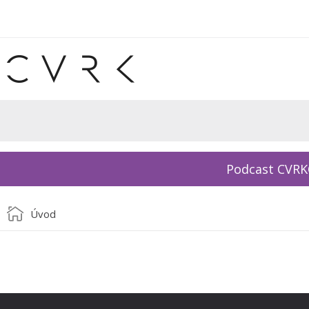
Podcast CVR
Úvod