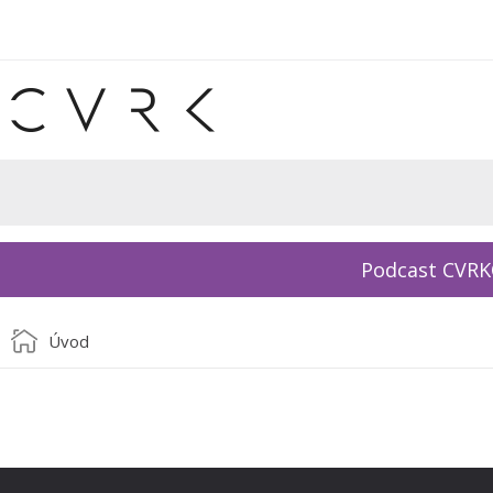
Podcast CVR
Úvod