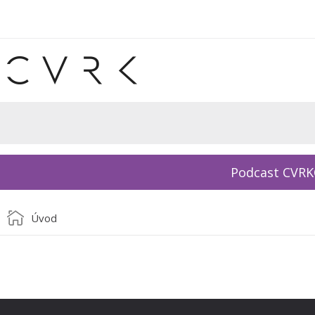
Podcast CVR
Úvod