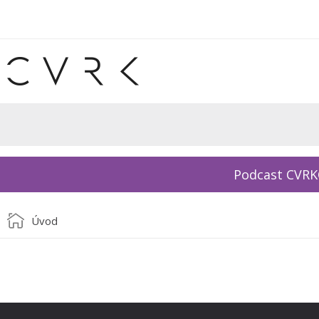
Podcast CVR
Úvod