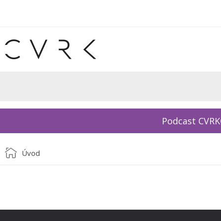
Podcast CVR
Úvod