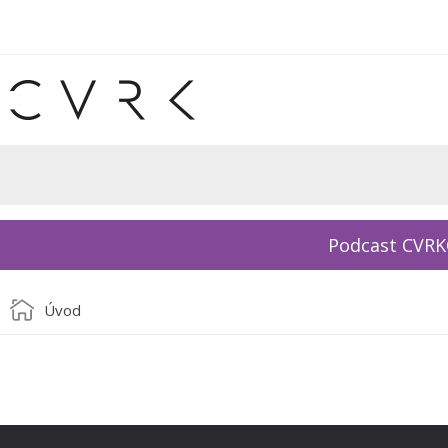
Podcast CVR
Úvod