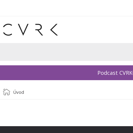
Podcast CVR
Úvod