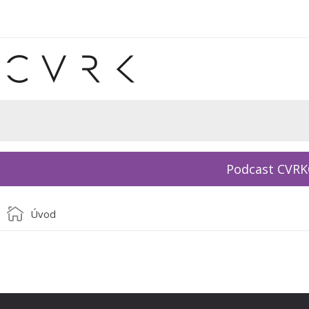
Podcast CVR
Úvod