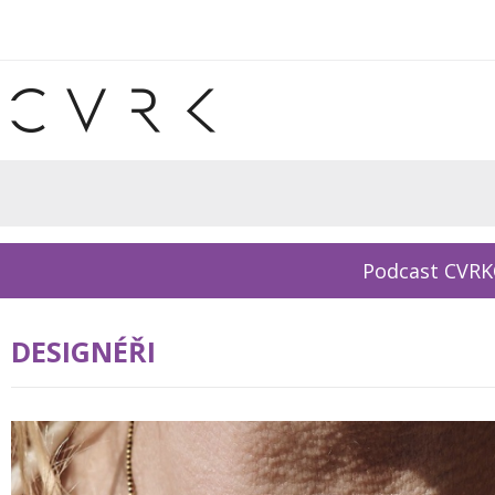
Podcast CVR
DESIGNÉŘI