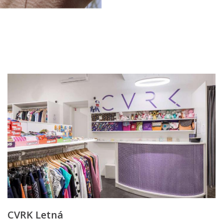
CVRK Letná