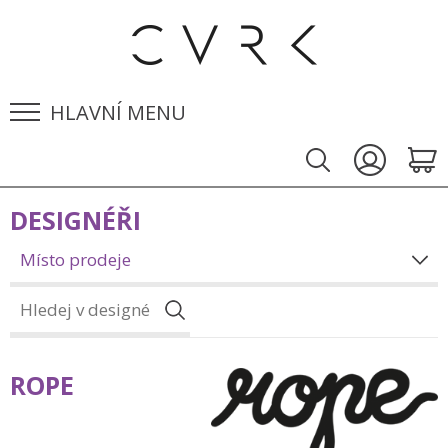
HLAVNÍ MENU
DESIGNÉŘI
Místo prodeje
ROPE