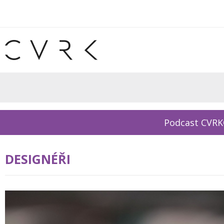
Podcast CVR
DESIGNÉŘI