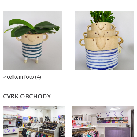
> celkem foto (4)
CVRK OBCHODY