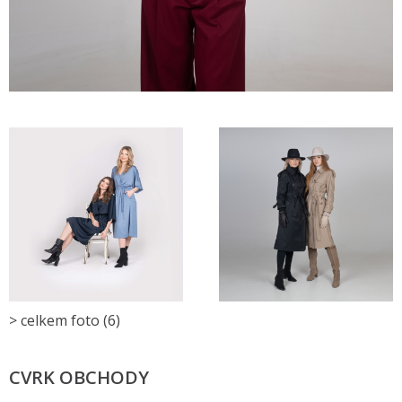
> celkem foto (6)
CVRK OBCHODY