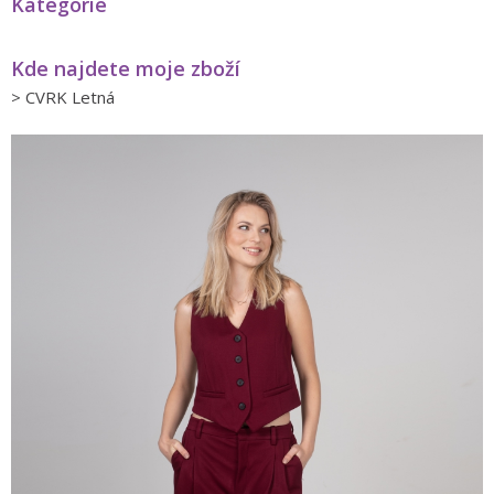
Kategorie
Kde najdete moje zboží
>
CVRK Letná