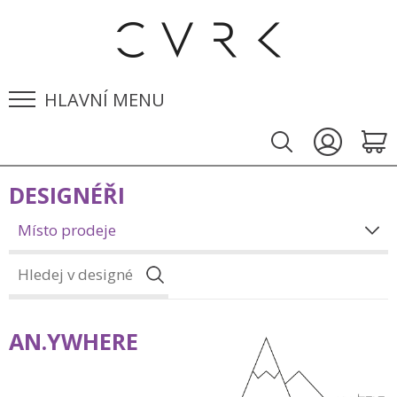
HLAVNÍ MENU
DESIGNÉŘI
Místo prodeje
AN.YWHERE