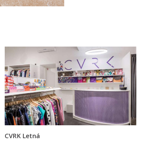
CVRK Letná