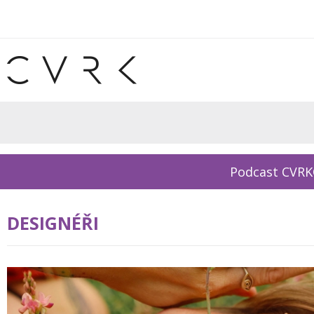
Podcast CVR
DESIGNÉŘI