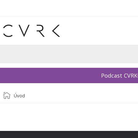
Podcast CVR
Úvod