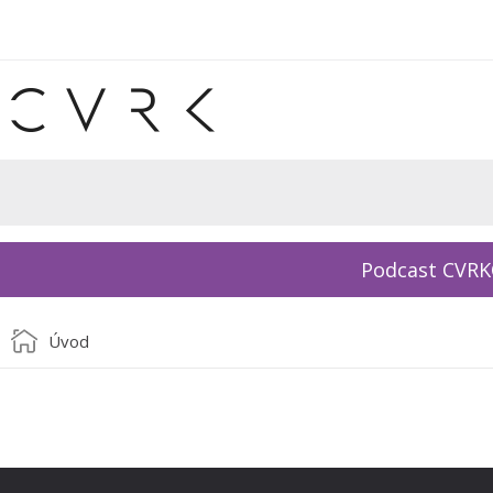
Podcast CVR
Úvod