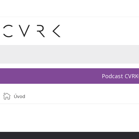
Podcast CVR
Úvod