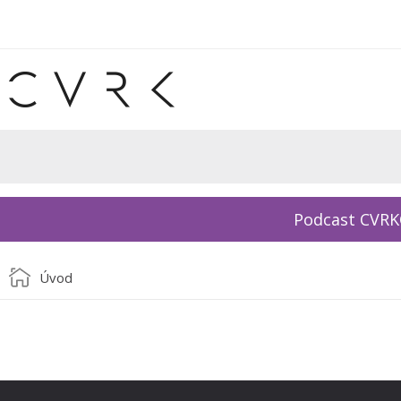
Podcast CVR
Úvod